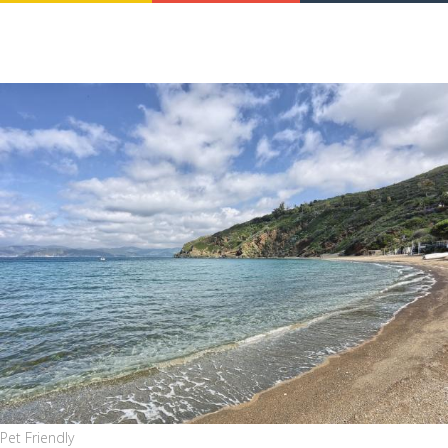
Pet Friendly