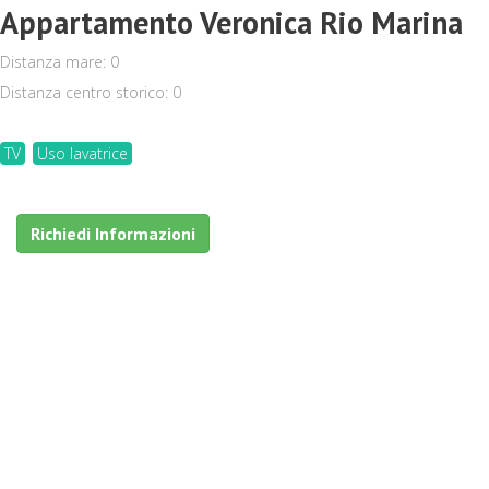
Appartamento Veronica Rio Marina
Distanza mare: 0
Distanza centro storico: 0
TV
Uso lavatrice
Richiedi Informazioni