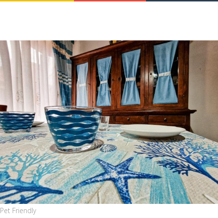
Pet Friendly