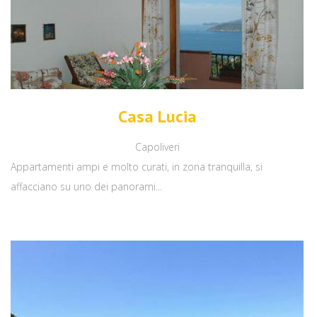
Casa Lucia
Capoliveri
Appartamenti ampi e molto curati, in zona tranquilla, si
affacciano su uno dei panorami...